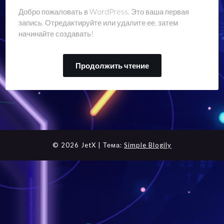
Добро пожаловать в WordPress. Это ваша первая
запись. Отредактируйте или удалите ее, затем
начинайте создавать!
Продолжить чтение
© 2026 JetX
| Тема:
Simple Blogily